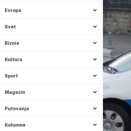
Evropa
Svet
Biznis
Kultura
Sport
Magazin
Putovanja
Kolumne