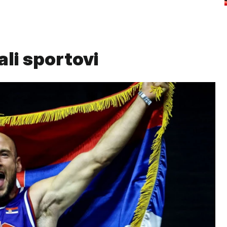
ali sportovi