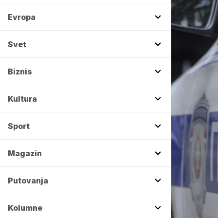
Evropa
Svet
Biznis
Kultura
Sport
Magazin
Putovanja
Kolumne