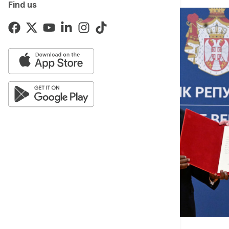
Find us