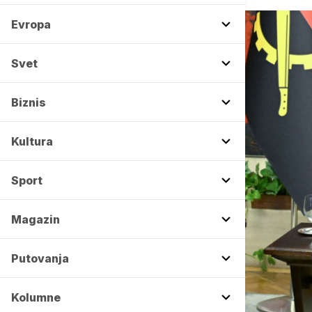
Evropa
Svet
Biznis
Kultura
Sport
Magazin
Putovanja
Kolumne