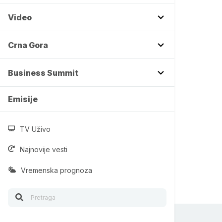
Video
Crna Gora
Business Summit
Emisije
TV Uživo
Najnovije vesti
Vremenska prognoza