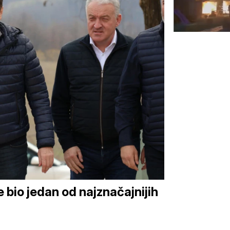
 bio jedan od najznačajnijih