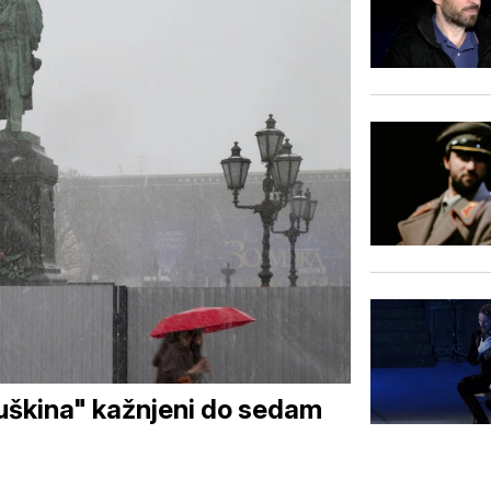
Puškina" kažnjeni do sedam