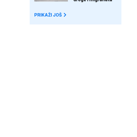
PRIKAŽI JOŠ