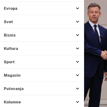
Evropa
Svet
Biznis
Kultura
Sport
Magazin
Putovanja
Kolumne