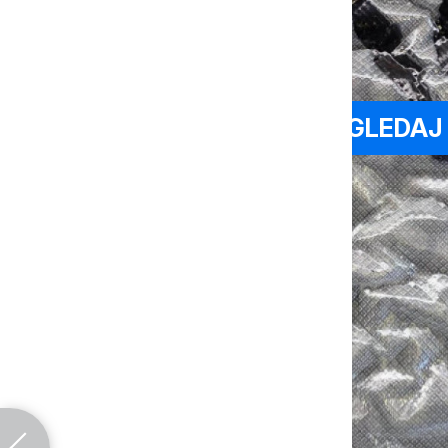
POGLEDAJ 