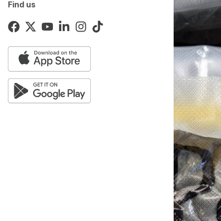
Find us