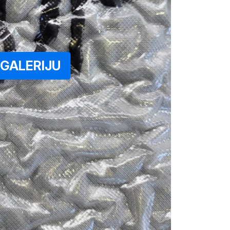
GALERIJU