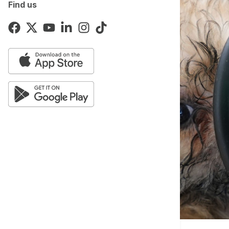
Find us