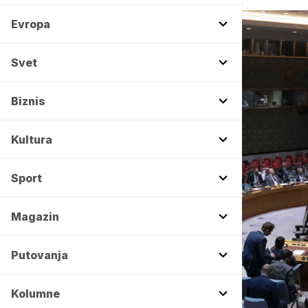
Evropa
Svet
Biznis
Kultura
Sport
Magazin
Putovanja
Kolumne