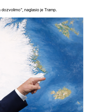
 dozvolimo", naglasio je Tramp.