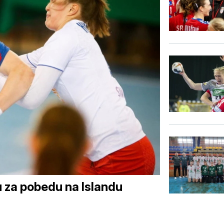
 za pobedu na Islandu