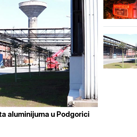
a aluminijuma u Podgorici