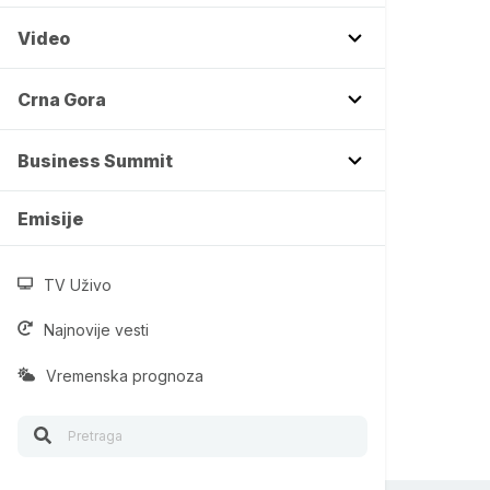
Video
Crna Gora
Business Summit
Emisije
TV Uživo
Najnovije vesti
Vremenska prognoza