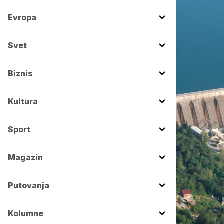
Evropa
Svet
Biznis
Kultura
Sport
Magazin
Putovanja
Kolumne