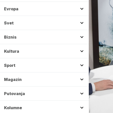
Evropa
Svet
Biznis
Kultura
Sport
Magazin
Putovanja
Kolumne