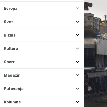
Evropa
Svet
Biznis
Kultura
Sport
Magazin
Putovanja
Kolumne