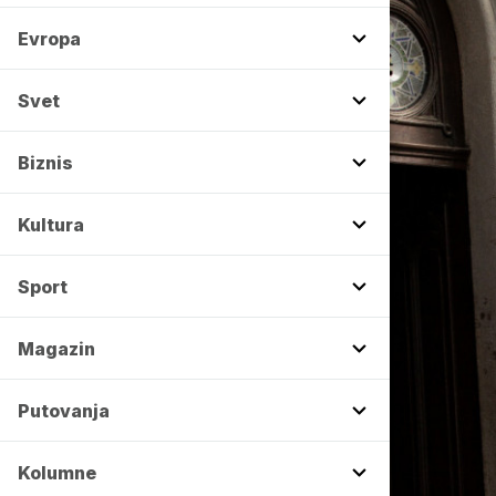
Evropa
Svet
Biznis
Kultura
Sport
Magazin
Putovanja
Kolumne