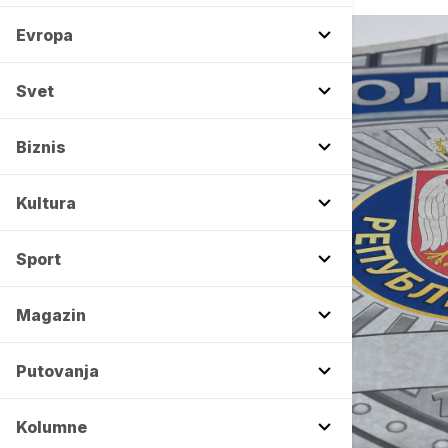
Evropa
Svet
Biznis
Kultura
Sport
Magazin
Putovanja
Kolumne