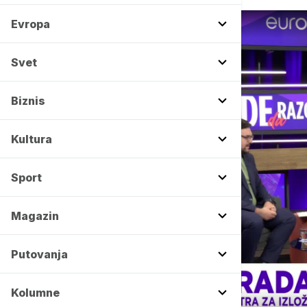
Evropa
Svet
Biznis
Kultura
Sport
Magazin
Putovanja
Kolumne