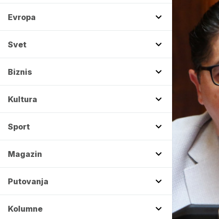
Evropa
Svet
Biznis
Kultura
Sport
Magazin
Putovanja
Kolumne