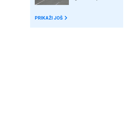
PRIKAŽI JOŠ