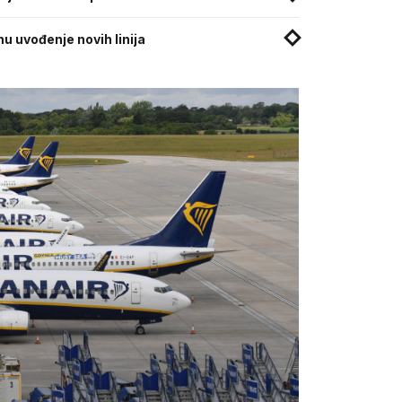
nu uvođenje novih linija