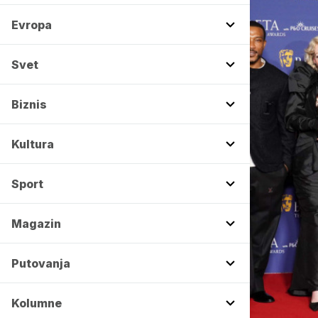
Evropa
Svet
Biznis
Kultura
Sport
Magazin
Putovanja
Kolumne