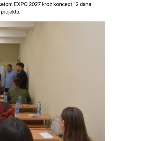
posetom EXPO 2027 kroz koncept "2 dana
projekta.