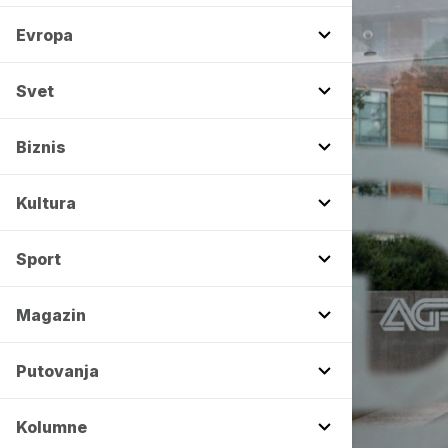
Evropa
Svet
Biznis
Kultura
Sport
Magazin
Putovanja
Kolumne