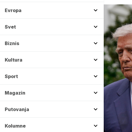
Evropa
Svet
Biznis
Kultura
Sport
Magazin
Putovanja
Kolumne