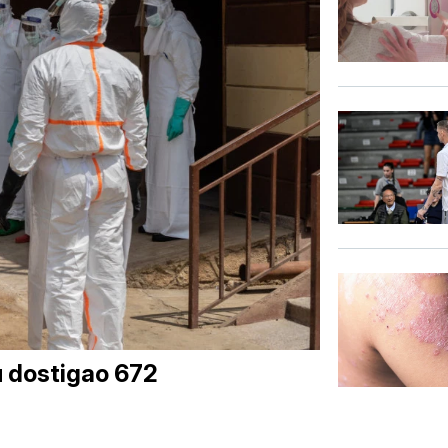
u dostigao 672