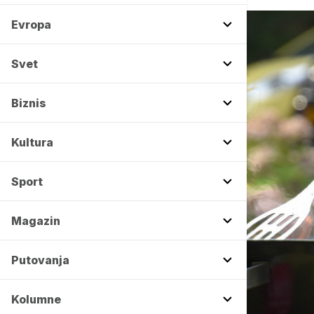
Evropa
Svet
Biznis
Kultura
Sport
Magazin
Putovanja
Kolumne