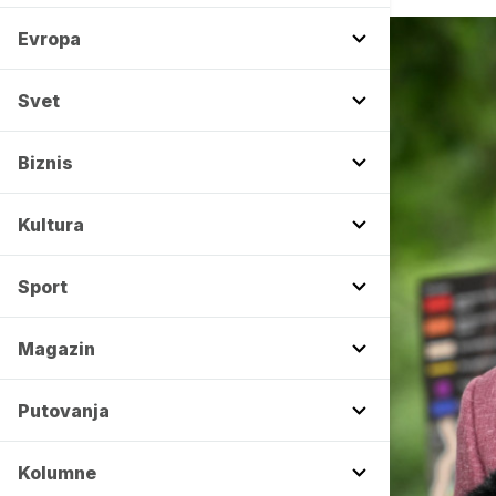
Evropa
Svet
Biznis
Kultura
Sport
Magazin
Putovanja
Kolumne