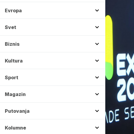
Evropa
Svet
Biznis
Kultura
Sport
Magazin
Putovanja
Kolumne