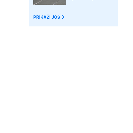
PRIKAŽI JOŠ