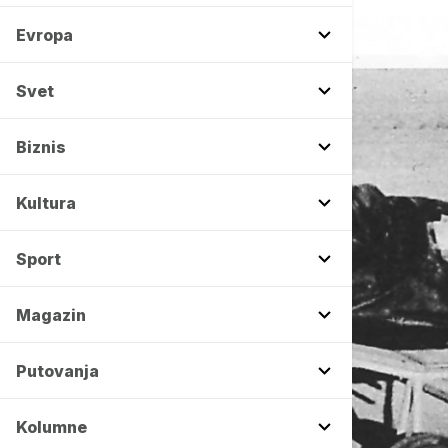
Evropa
Svet
Biznis
Kultura
Sport
Magazin
Putovanja
Kolumne