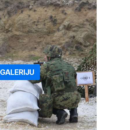
GALERIJU