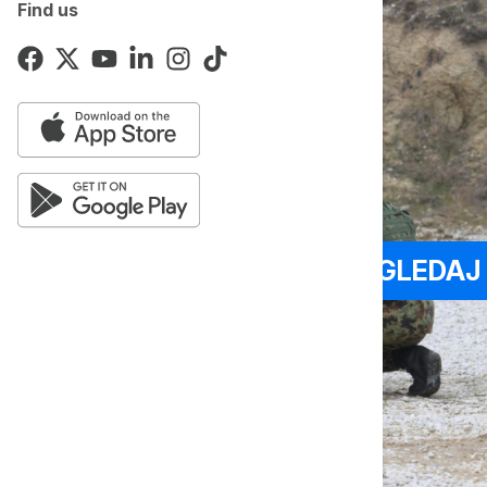
Find us
POGLEDAJ 