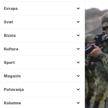
Evropa
Svet
Biznis
Kultura
Sport
Magazin
Putovanja
Kolumne