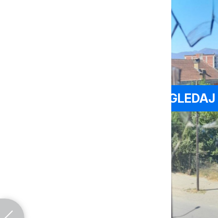
POGLEDAJ 