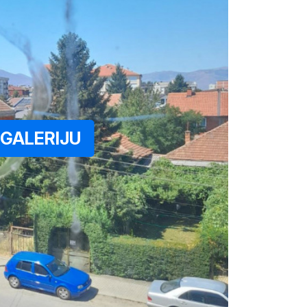
GALERIJU