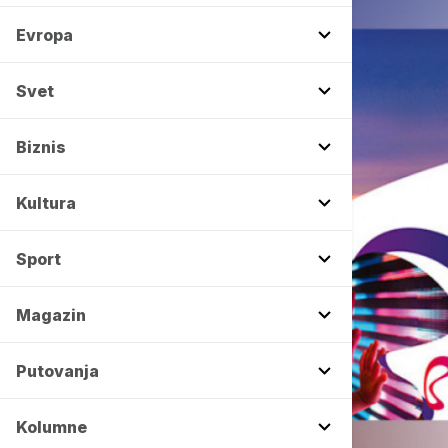
Evropa
Svet
Biznis
Kultura
Sport
Magazin
Putovanja
Kolumne