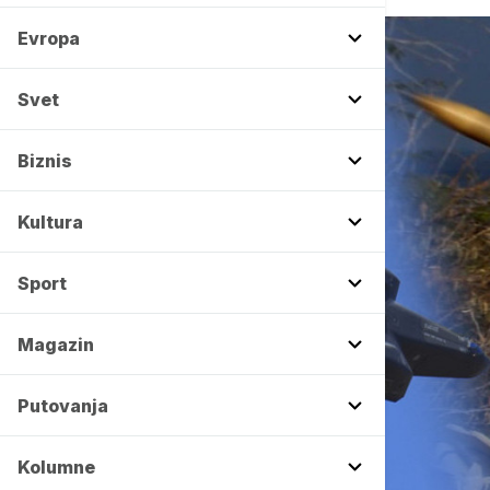
Evropa
Svet
Biznis
Kultura
Sport
Magazin
Putovanja
Kolumne