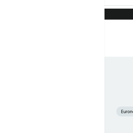
Euron