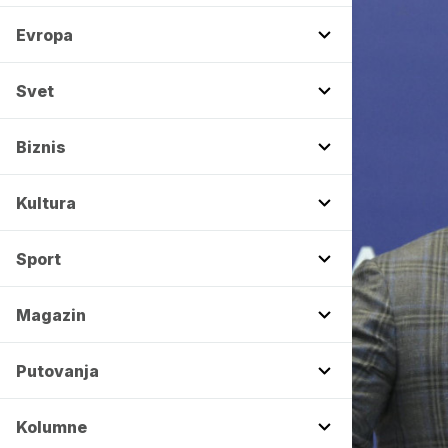
Evropa
Svet
Biznis
Kultura
Sport
Magazin
Putovanja
Kolumne