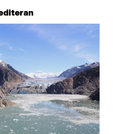
editeran