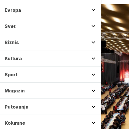
Evropa
Svet
Biznis
Kultura
Sport
Magazin
Putovanja
Kolumne